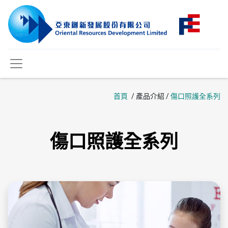
首頁
/ 產品介紹 /
傷口照護全系列​
傷口照護全系列