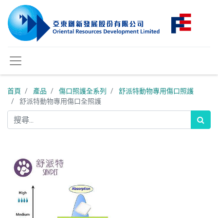
首頁
產品
傷口照護全系列
舒派特動物專用傷口照護
舒派特動物專用傷口全照護