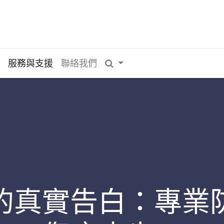
工
服務與支援
聯絡我們
的真實告白：專業